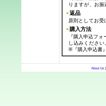
りますが、お振
返品
原則としてお受
購入方法
『購入申込フォ
し込みください
※『購入申込書
About Us